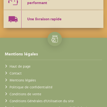
performant
Une livraison rapide
Mentions légales
Haut de page
Contact
Mentions légales
Politique de confidentialité
Conditions de vente
Conditions Générales d'Utilisation du site