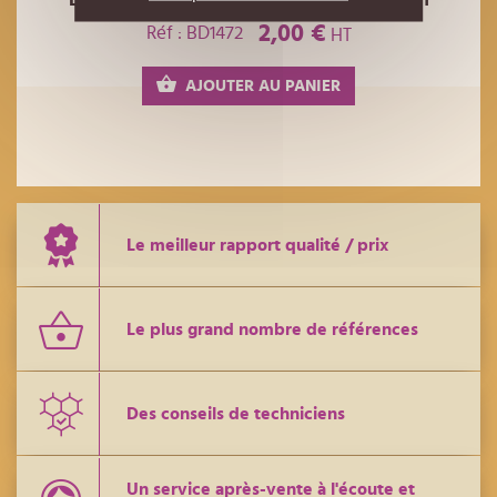
2,00 €
Réf : BD1472
HT
AJOUTER AU PANIER
Le meilleur rapport qualité / prix
Le plus grand nombre de références
Des conseils de techniciens
Un service après-vente à l'écoute et