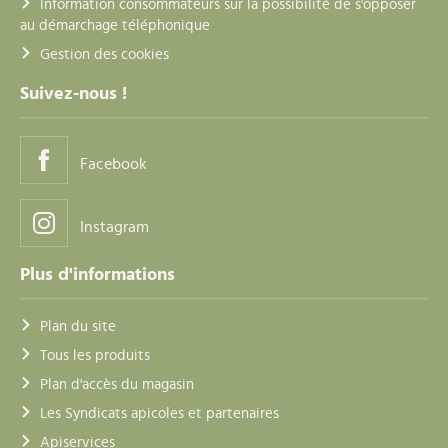
Information consommateurs sur la possibilité de s'opposer
au démarchage téléphonique
Gestion des cookies
Suivez-nous !
Facebook
Instagram
Plus d'informations
Plan du site
Tous les produits
Plan d'accès du magasin
Les Syndicats apicoles et partenaires
Apiservices