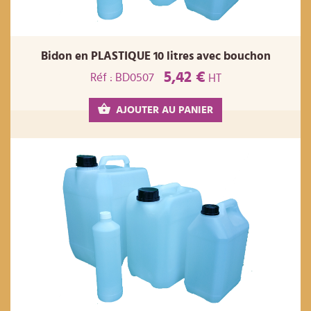
Bidon en PLASTIQUE 10 litres avec bouchon
5,42 €
Réf : BD0507
HT
AJOUTER AU PANIER