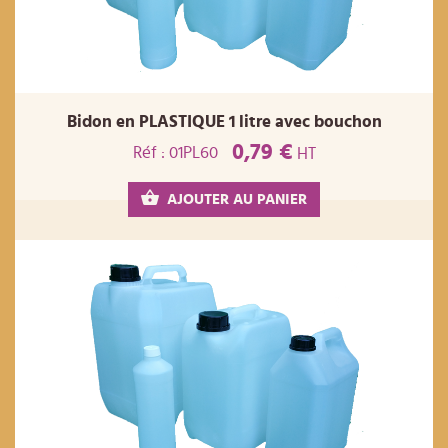
Bidon en PLASTIQUE 1 litre avec bouchon
0,79 €
Réf : 01PL60
HT
AJOUTER AU PANIER