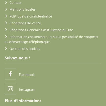
Contact
Mentions légales
Politique de confidentialité
Conditions de vente
Conditions Générales d'Utilisation du site
Information consommateurs sur la possibilité de s'opposer
au démarchage téléphonique
Gestion des cookies
Suivez-nous !
Facebook
Instagram
Plus d'informations