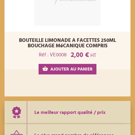
BOUTEILLE LIMONADE A FACETTES 250ML
BOUCHAGE MéCANIQUE COMPRIS
2,00 €
Réf : VE0008
HT
AJOUTER AU PANIER
Le meilleur rapport qualité / prix