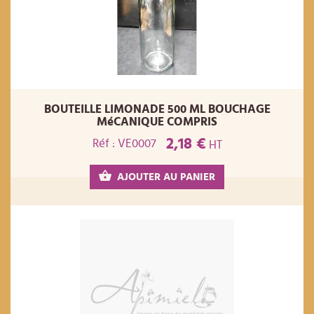
BOUTEILLE LIMONADE 500 ML BOUCHAGE
MéCANIQUE COMPRIS
2,18 €
Réf : VE0007
HT
AJOUTER AU PANIER