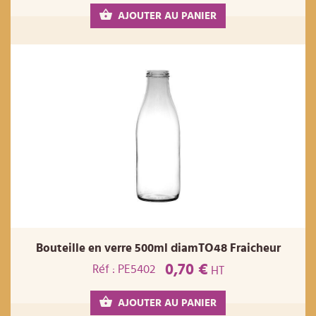
AJOUTER AU PANIER
Bouteille en verre 500ml diamTO48 Fraicheur
0,70 €
Réf : PE5402
HT
AJOUTER AU PANIER