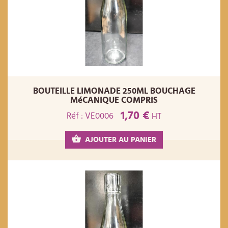
BOUTEILLE LIMONADE 250ML BOUCHAGE
MéCANIQUE COMPRIS
1,70 €
Réf : VE0006
HT
AJOUTER AU PANIER