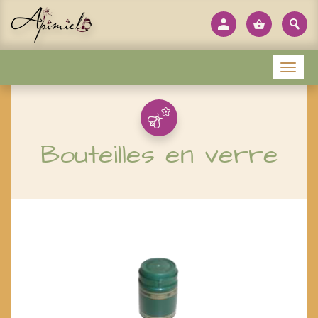
Panneau de gestion des cookies
Menu
Bouteilles en verre