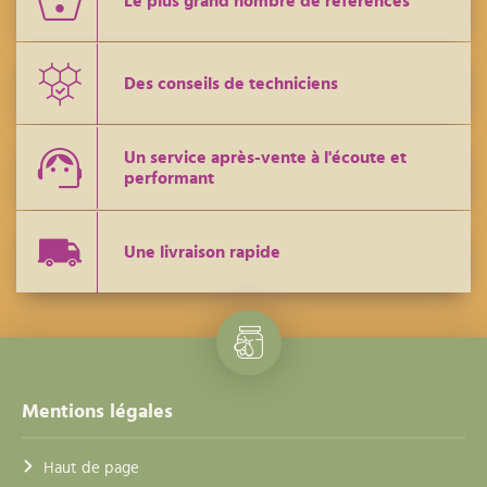
Le plus grand nombre de références
Des conseils de techniciens
Un service après-vente à l'écoute et
performant
Une livraison rapide
Mentions légales
Haut de page