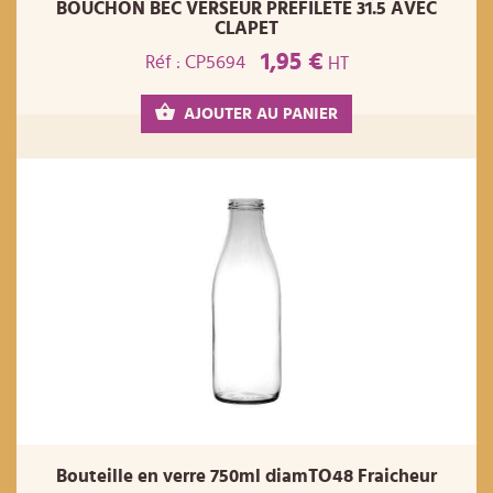
BOUCHON BEC VERSEUR PREFILETE 31.5 AVEC
CLAPET
1,95 €
Réf : CP5694
HT
AJOUTER AU PANIER
Bouteille en verre 750ml diamTO48 Fraicheur