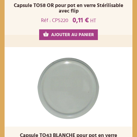
Capsule TO58 OR pour pot en verre Stérilisable
avec flip
0,11 €
Réf : CP5220
HT
AJOUTER AU PANIER
Capsule TO43 BLANCHE pour pot en verre