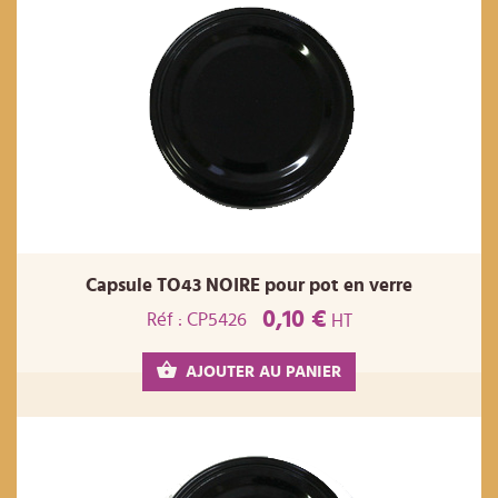
Capsule TO43 NOIRE pour pot en verre
0,10 €
Réf : CP5426
HT
AJOUTER AU PANIER