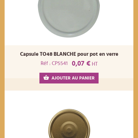
Capsule TO48 BLANCHE pour pot en verre
0,07 €
Réf : CP5541
HT
AJOUTER AU PANIER