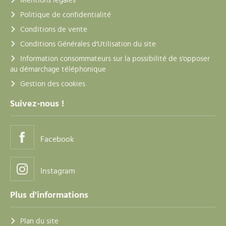
Mentions légales
Politique de confidentialité
Conditions de vente
Conditions Générales d'Utilisation du site
Information consommateurs sur la possibilité de s'opposer
au démarchage téléphonique
Gestion des cookies
Suivez-nous !
Facebook
Instagram
Plus d'informations
Plan du site