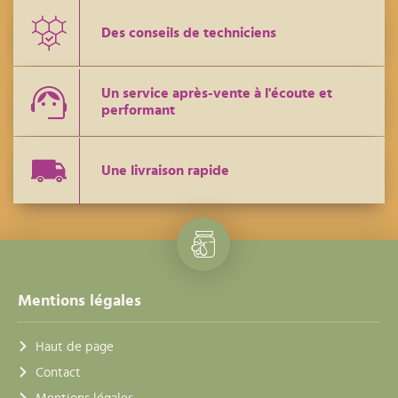
Des conseils de techniciens
Un service après-vente à l'écoute et
performant
Une livraison rapide
Mentions légales
Haut de page
Contact