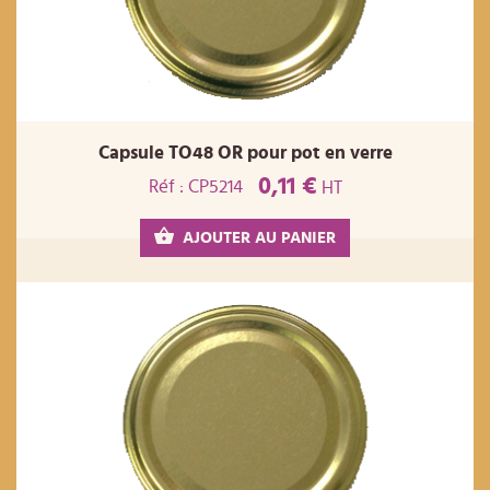
Capsule TO48 OR pour pot en verre
0,11 €
Réf : CP5214
HT
AJOUTER AU PANIER