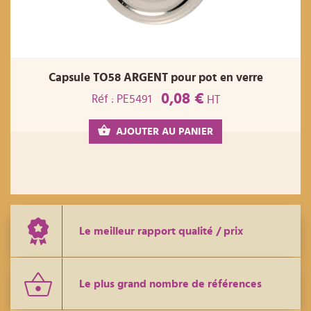
Capsule TO58 ARGENT pour pot en verre
0,08 €
Réf : PE5491
HT
AJOUTER AU PANIER
Le meilleur rapport qualité / prix
Le plus grand nombre de références