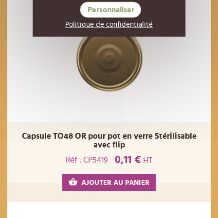
Personnaliser
Politique de confidentialité
Capsule TO48 OR pour pot en verre Stérilisable
avec flip
0,11 €
Réf : CP5419
HT
AJOUTER AU PANIER