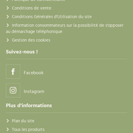
Conditions de vente
Conditions Générales d'Utilisation du site
Information consommateurs sur la possibilité de s'opposer
au démarchage téléphonique
Gestion des cookies
Suivez-nous !
Facebook
Instagram
Plus d'informations
Plan du site
Tous les produits