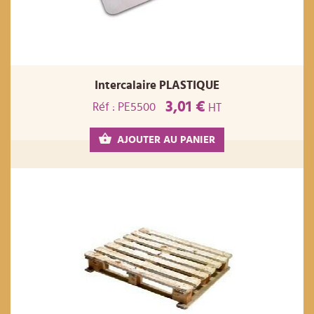
Intercalaire PLASTIQUE
3,01 €
Réf : PE5500
HT
AJOUTER AU PANIER