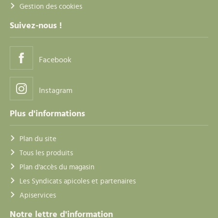
Gestion des cookies
Suivez-nous !
Facebook
Instagram
Plus d'informations
Plan du site
Tous les produits
Plan d'accès du magasin
Les Syndicats apicoles et partenaires
Apiservices
Notre lettre d'information