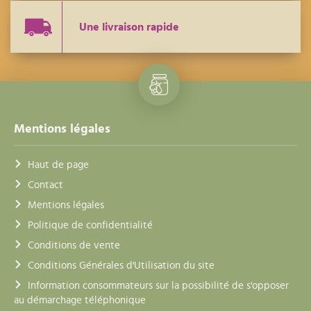
Une livraison rapide
Mentions légales
Haut de page
Contact
Mentions légales
Politique de confidentialité
Conditions de vente
Conditions Générales d'Utilisation du site
Information consommateurs sur la possibilité de s'opposer
au démarchage téléphonique