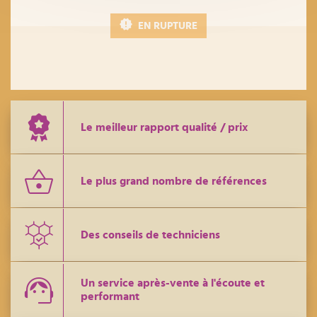
EN RUPTURE
Le meilleur rapport qualité / prix
Le plus grand nombre de références
Des conseils de techniciens
Un service après-vente à l'écoute et
performant