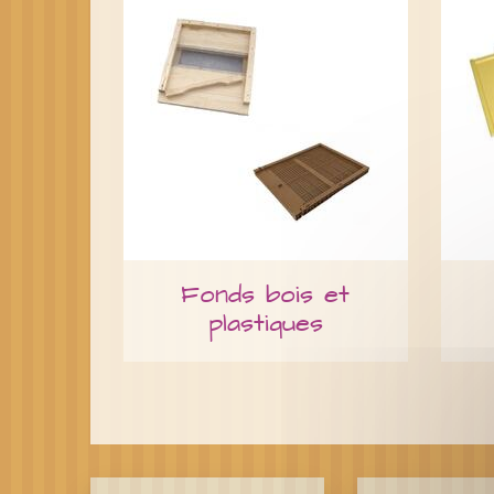
Fonds bois et
plastiques