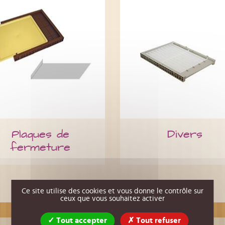
Plaques de
Divers
fermeture
Ce site utilise des cookies et vous donne le contrôle sur
ceux que vous souhaitez activer
Tout accepter
Tout refuser