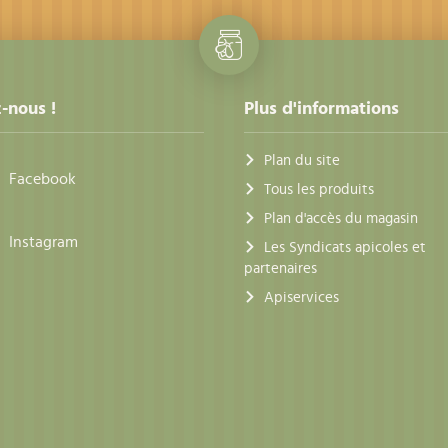
-nous !
Plus d'informations
Plan du site
Facebook
Tous les produits
Plan d'accès du magasin
Instagram
Les Syndicats apicoles et
partenaires
Apiservices