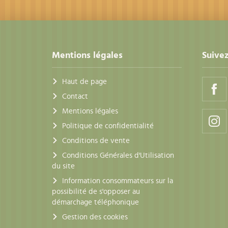
Mentions légales
Suivez
Haut de page
Contact
Mentions légales
Politique de confidentialité
Conditions de vente
Conditions Générales d'Utilisation
du site
Information consommateurs sur la
possibilité de s'opposer au
démarchage téléphonique
Gestion des cookies