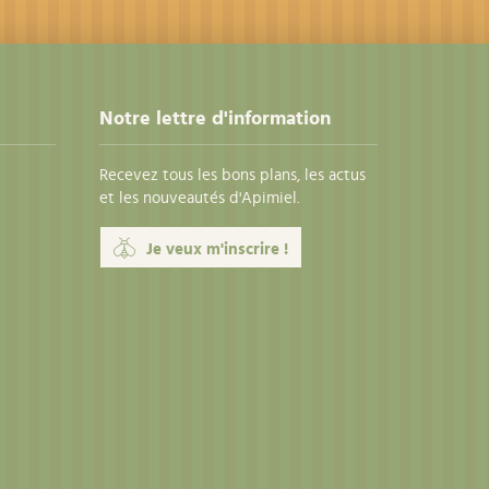
Notre lettre d'information
Recevez tous les bons plans, les actus
et les nouveautés d'Apimiel.
Je veux m'inscrire !