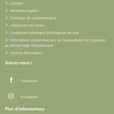
Contact
Mentions légales
Politique de confidentialité
Conditions de vente
Conditions Générales d'Utilisation du site
Information consommateurs sur la possibilité de s'opposer
au démarchage téléphonique
Gestion des cookies
Suivez-nous !
Facebook
Instagram
Plus d'informations