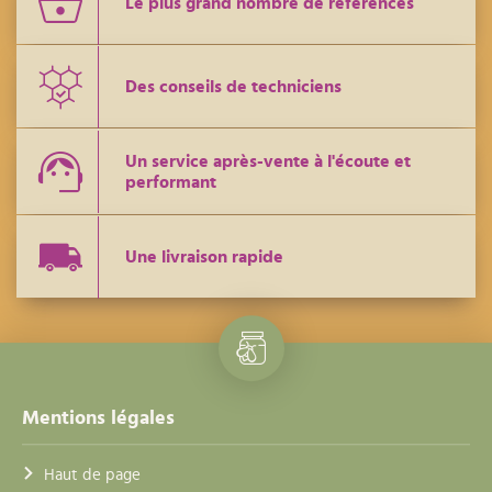
Le plus grand nombre de références
Des conseils de techniciens
Un service après-vente à l'écoute et
performant
Une livraison rapide
Mentions légales
Haut de page