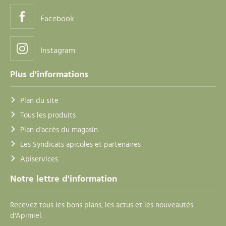
Facebook
Instagram
Plus d'informations
Plan du site
Tous les produits
Plan d'accès du magasin
Les Syndicats apicoles et partenaires
Apiservices
Notre lettre d'information
Recevez tous les bons plans, les actus et les nouveautés
d'Apimiel.