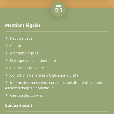
Mentions légales
Haut de page
Contact
Mentions légales
Politique de confidentialité
Conditions de vente
Conditions Générales d'Utilisation du site
Information consommateurs sur la possibilité de s'opposer
au démarchage téléphonique
Gestion des cookies
Suivez-nous !