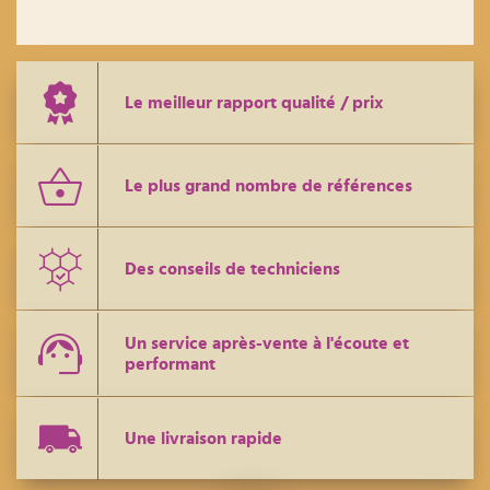
Le meilleur rapport qualité / prix
Le plus grand nombre de références
Des conseils de techniciens
Un service après-vente à l'écoute et
performant
Une livraison rapide