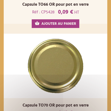
Capsule TO66 OR pour pot en verre
0,09 €
Réf : CP5428
HT
AJOUTER AU PANIER
Capsule TO70 OR pour pot en verre