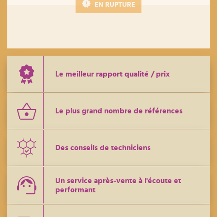
EN RUPTURE
Le meilleur rapport qualité / prix
Le plus grand nombre de références
Des conseils de techniciens
Un service après-vente à l'écoute et
performant