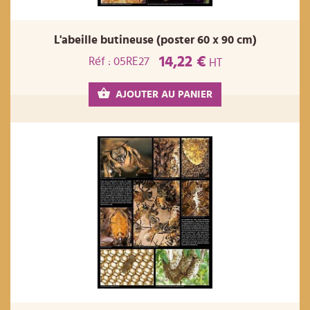
L'abeille butineuse (poster 60 x 90 cm)
14,22 €
Réf : 05RE27
HT
AJOUTER AU PANIER