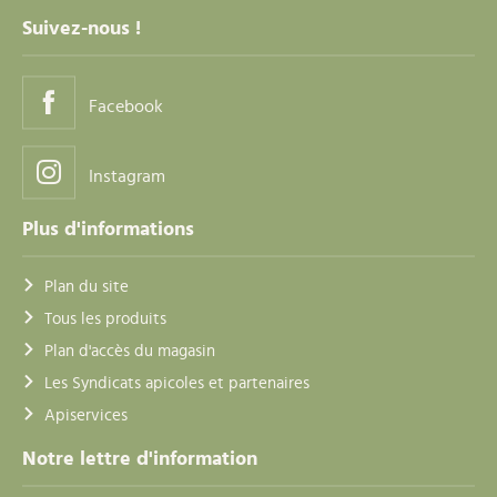
Suivez-nous !
Facebook
Instagram
Plus d'informations
Plan du site
Tous les produits
Plan d'accès du magasin
Les Syndicats apicoles et partenaires
Apiservices
Notre lettre d'information