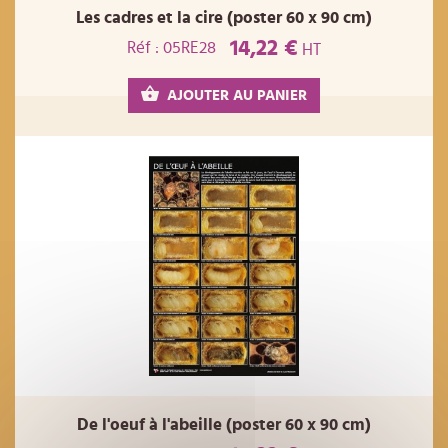
Les cadres et la cire (poster 60 x 90 cm)
14,22 €
Réf : 05RE28
HT
AJOUTER AU PANIER
De l'oeuf à l'abeille (poster 60 x 90 cm)