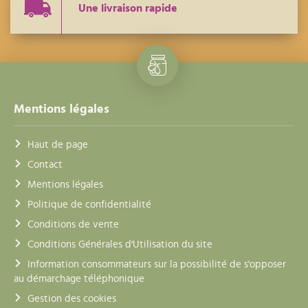
Une livraison rapide
Mentions légales
Haut de page
Contact
Mentions légales
Politique de confidentialité
Conditions de vente
Conditions Générales d'Utilisation du site
Information consommateurs sur la possibilité de s'opposer
au démarchage téléphonique
Gestion des cookies