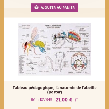
AJOUTER AU PANIER
Tableau pédagogique, l'anatomie de l'abeille
(poster)
21,00 €
Réf : 10VR45
HT