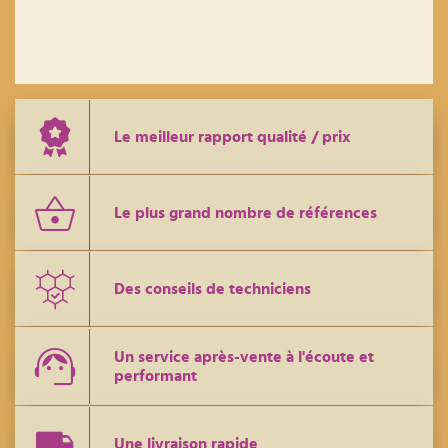
Le meilleur rapport qualité / prix
Le plus grand nombre de références
Des conseils de techniciens
Un service après-vente à l'écoute et
performant
Une livraison rapide