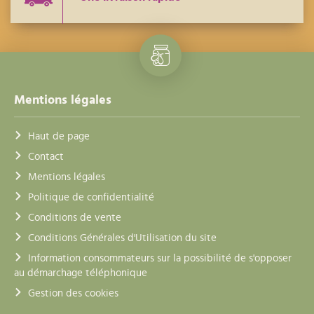
Mentions légales
Haut de page
Contact
Mentions légales
Politique de confidentialité
Conditions de vente
Conditions Générales d'Utilisation du site
Information consommateurs sur la possibilité de s'opposer
au démarchage téléphonique
Gestion des cookies