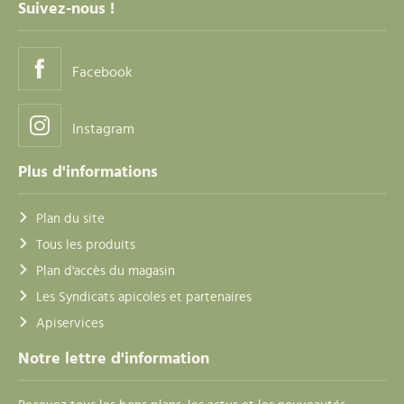
Suivez-nous !
Facebook
Instagram
Plus d'informations
Plan du site
Tous les produits
Plan d'accès du magasin
Les Syndicats apicoles et partenaires
Apiservices
Notre lettre d'information