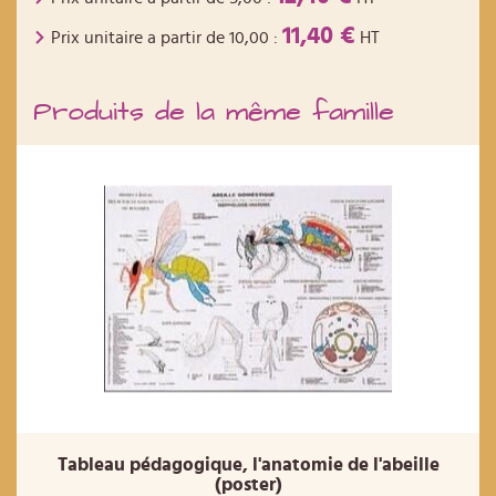
11,40 €
Prix unitaire a partir de
10,00
:
HT
Produits de la même famille
Tableau pédagogique, l'anatomie de l'abeille
(poster)