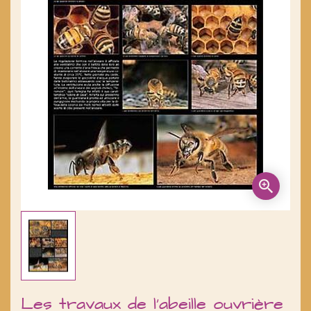
Les travaux de l'abeille ouvrière