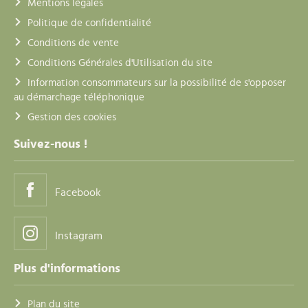
Mentions légales
Politique de confidentialité
Conditions de vente
Conditions Générales d'Utilisation du site
Information consommateurs sur la possibilité de s'opposer
au démarchage téléphonique
Gestion des cookies
Suivez-nous !
Facebook
Instagram
Plus d'informations
Plan du site