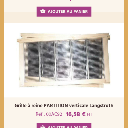
AJOUTER AU PANIER
Grille à reine PARTITION verticale Langstroth
16,58 €
Réf : 00AC92
HT
AJOUTER AU PANIER