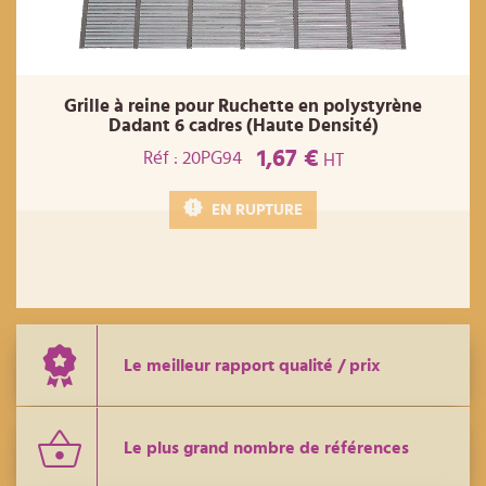
Grille à reine pour Ruchette en polystyrène
Dadant 6 cadres (Haute Densité)
1,67 €
Réf : 20PG94
HT
EN RUPTURE
Le meilleur rapport qualité / prix
Le plus grand nombre de références