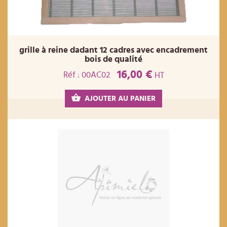
grille à reine dadant 12 cadres avec encadrement
bois de qualité
16,00 €
Réf : 00AC02
HT
AJOUTER AU PANIER