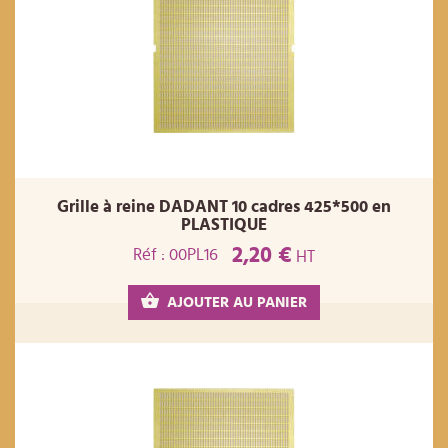
Grille à reine DADANT 10 cadres 425*500 en
PLASTIQUE
2,20 €
Réf : 00PL16
HT
AJOUTER AU PANIER