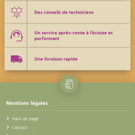
Des conseils de techniciens
Un service après-vente à l'écoute et
performant
Une livraison rapide
Mentions légales
Haut de page
Contact