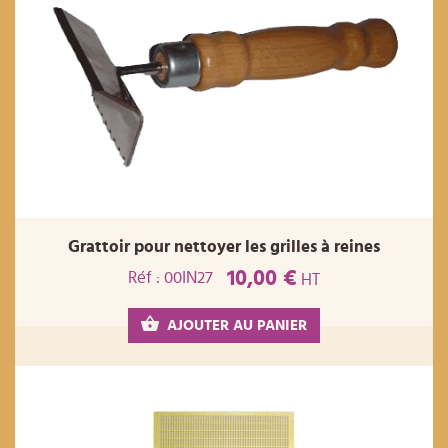
Grattoir pour nettoyer les grilles à reines
10,00 €
Réf : 00IN27
HT
AJOUTER AU PANIER