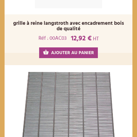
grille à reine langstroth avec encadrement bois
de qualité
12,92 €
Réf : 00AC03
HT
AJOUTER AU PANIER