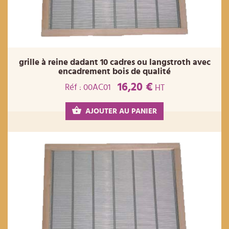
grille à reine dadant 10 cadres ou langstroth avec
encadrement bois de qualité
16,20 €
Réf : 00AC01
HT
AJOUTER AU PANIER