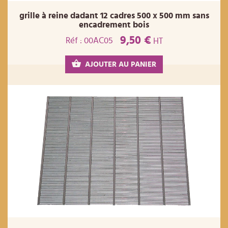
grille à reine dadant 12 cadres 500 x 500 mm sans
encadrement bois
9,50 €
Réf : 00AC05
HT
AJOUTER AU PANIER