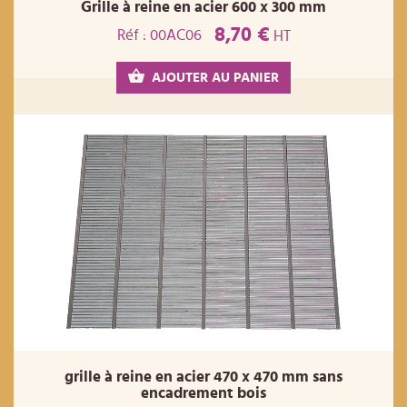
Grille à reine en acier 600 x 300 mm
8,70 €
Réf : 00AC06
HT
AJOUTER AU PANIER
grille à reine en acier 470 x 470 mm sans
encadrement bois