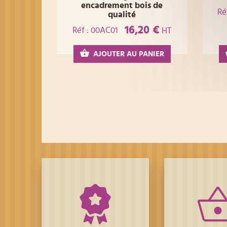
encadrement bois de
Ré
qualité
16,20 €
Réf : 00AC01
HT
AJOUTER AU PANIER