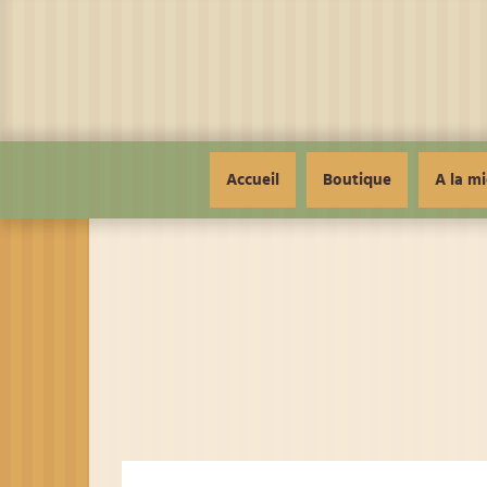
Panneau de gestion des cookies
Accueil
Boutique
A la mi