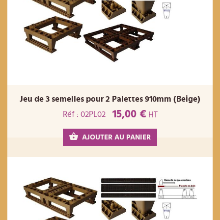
Jeu de 3 semelles pour 2 Palettes 910mm (Beige)
15,00 €
Réf : 02PL02
HT
AJOUTER AU PANIER