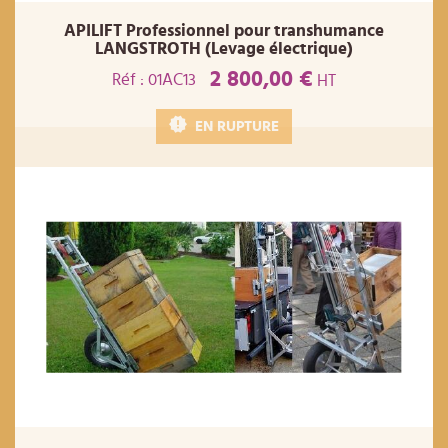
APILIFT Professionnel pour transhumance
LANGSTROTH (Levage électrique)
2 800,00 €
Réf : 01AC13
HT
EN RUPTURE