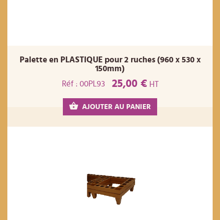
Palette en PLASTIQUE pour 2 ruches (960 x 530 x
150mm)
25,00 €
Réf : 00PL93
HT
AJOUTER AU PANIER