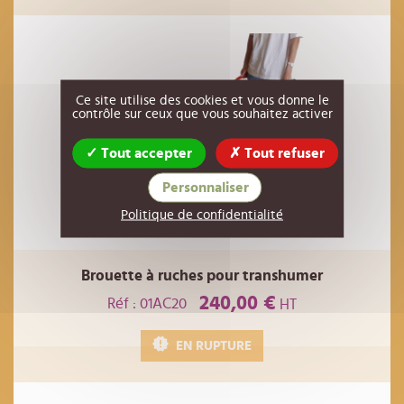
Ce site utilise des cookies et vous donne le
contrôle sur ceux que vous souhaitez activer
Tout accepter
Tout refuser
Personnaliser
Politique de confidentialité
Brouette à ruches pour transhumer
240,00 €
Réf : 01AC20
HT
EN RUPTURE