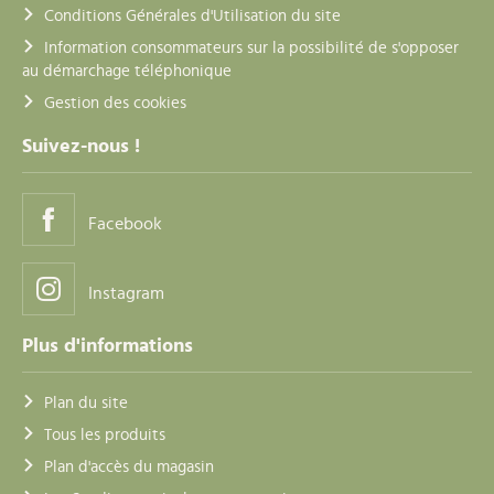
Conditions Générales d'Utilisation du site
Information consommateurs sur la possibilité de s'opposer
au démarchage téléphonique
Gestion des cookies
Suivez-nous !
Facebook
Instagram
Plus d'informations
Plan du site
Tous les produits
Plan d'accès du magasin