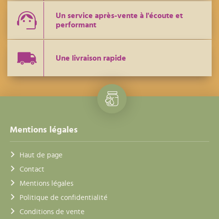
Un service après-vente à l'écoute et
performant
Une livraison rapide
Mentions légales
Haut de page
Contact
Mentions légales
Politique de confidentialité
Conditions de vente