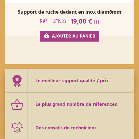
Support de ruche dadant en inox diam8mm
19,00 €
Réf : 10EN33
HT
AJOUTER AU PANIER
Le meilleur rapport qualité / prix
Le plus grand nombre de références
Des conseils de techniciens