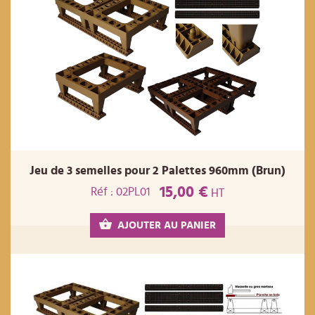
Jeu de 3 semelles pour 2 Palettes 960mm (Brun)
15,00 €
Réf : 02PL01
HT
AJOUTER AU PANIER