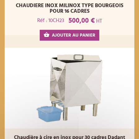
CHAUDIERE INOX MILINOX TYPE BOURGEOIS
POUR 16 CADRES
500,00 €
Réf : 10CH23
HT
AJOUTER AU PANIER
Chaudière à cire en inox pour 30 cadres Dadant