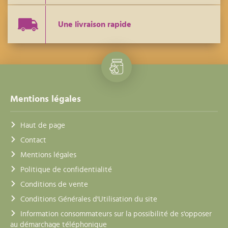
Une livraison rapide
Mentions légales
Haut de page
Contact
Mentions légales
Politique de confidentialité
Conditions de vente
Conditions Générales d'Utilisation du site
Information consommateurs sur la possibilité de s'opposer
au démarchage téléphonique