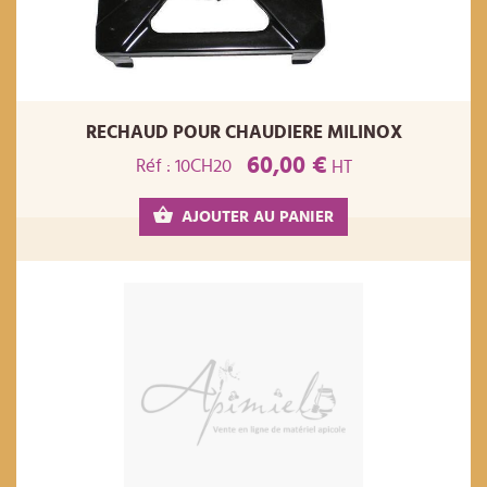
RECHAUD POUR CHAUDIERE MILINOX
60,00 €
Réf : 10CH20
HT
AJOUTER AU PANIER