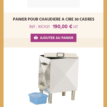
PANIER POUR CHAUDIERE A CIRE 30 CADRES
190,00 €
Réf : 10CH21
HT
AJOUTER AU PANIER