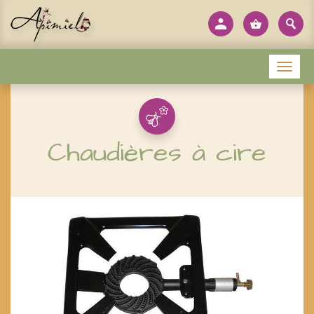
Panneau de gestion des cookies
Menu
Chaudières à cire