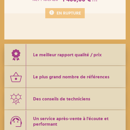
EN RUPTURE
Le meilleur rapport qualité / prix
Le plus grand nombre de références
Des conseils de techniciens
Un service après-vente à l'écoute et
performant