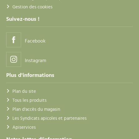
Gestion des cookies
Suivez-nous !
Facebook
Instagram
Plus d'informations
Plan du site
Tous les produits
Plan d'accès du magasin
Les Syndicats apicoles et partenaires
Apiservices