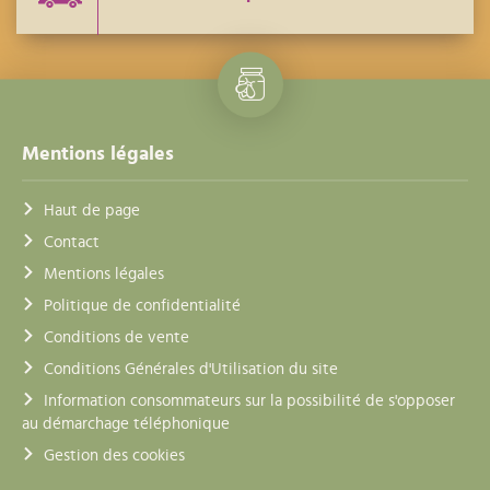
Mentions légales
Haut de page
Contact
Mentions légales
Politique de confidentialité
Conditions de vente
Conditions Générales d'Utilisation du site
Information consommateurs sur la possibilité de s'opposer
au démarchage téléphonique
Gestion des cookies