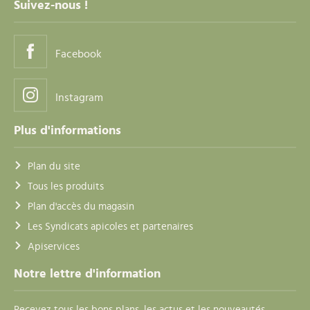
Suivez-nous !
Facebook
Instagram
Plus d'informations
Plan du site
Tous les produits
Plan d'accès du magasin
Les Syndicats apicoles et partenaires
Apiservices
Notre lettre d'information
Recevez tous les bons plans, les actus et les nouveautés