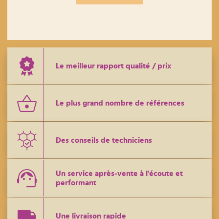
Le meilleur rapport qualité / prix
Le plus grand nombre de références
Des conseils de techniciens
Un service après-vente à l'écoute et
performant
Une livraison rapide