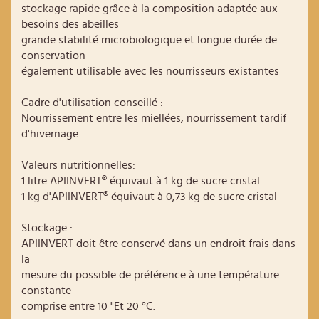
stockage rapide grâce à la composition adaptée aux
besoins des abeilles
grande stabilité microbiologique et longue durée de
conservation
également utilisable avec les nourrisseurs existantes
Cadre d'utilisation conseillé :
Nourrissement entre les miellées, nourrissement tardif
d'hivernage
Valeurs nutritionnelles:
1 litre APIINVERT® équivaut à 1 kg de sucre cristal
1 kg d'APIINVERT® équivaut à 0,73 kg de sucre cristal
Stockage :
APIINVERT doit être conservé dans un endroit frais dans
la
mesure du possible de préférence à une température
constante
comprise entre 10 "Et 20 °C.