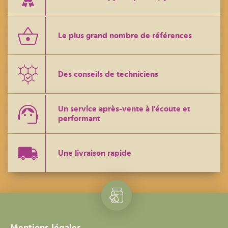
Le plus grand nombre de références
Des conseils de techniciens
Un service après-vente à l'écoute et
performant
Une livraison rapide