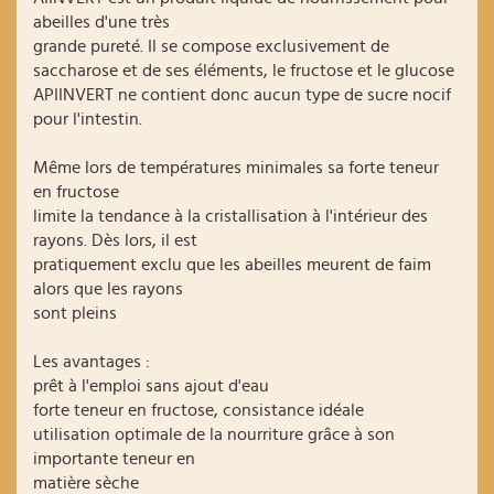
abeilles d'une très
grande pureté. Il se compose exclusivement de
saccharose et de ses éléments, le fructose et le glucose
APIINVERT ne contient donc aucun type de sucre nocif
pour l'intestin.
Même lors de températures minimales sa forte teneur
en fructose
limite la tendance à la cristallisation à l'intérieur des
rayons. Dès lors, il est
pratiquement exclu que les abeilles meurent de faim
alors que les rayons
sont pleins
Les avantages :
prêt à l'emploi sans ajout d'eau
forte teneur en fructose, consistance idéale
utilisation optimale de la nourriture grâce à son
importante teneur en
matière sèche