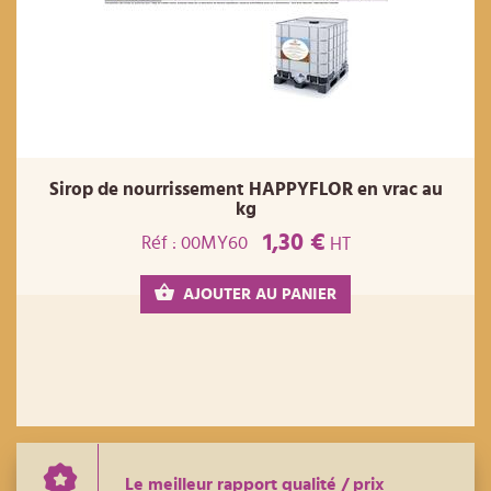
Sirop de nourrissement HAPPYFLOR en vrac au
kg
1,30 €
Réf : 00MY60
HT
AJOUTER AU PANIER
Le meilleur rapport qualité / prix