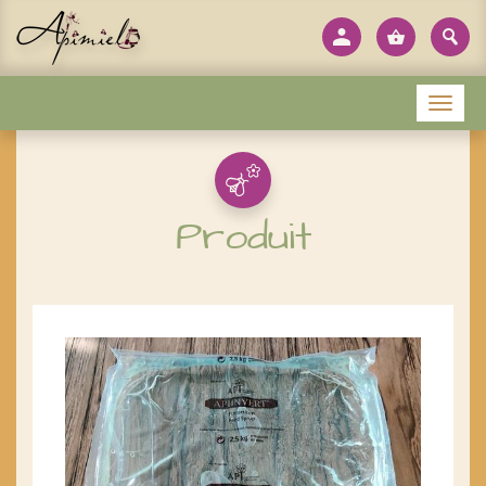
Panneau de gestion des cookies
Menu
Produit