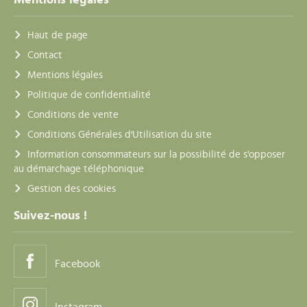
Mentions légales
Haut de page
Contact
Mentions légales
Politique de confidentialité
Conditions de vente
Conditions Générales d'Utilisation du site
Information consommateurs sur la possibilité de s'opposer
au démarchage téléphonique
Gestion des cookies
Suivez-nous !
Facebook