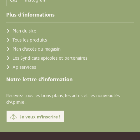
Instagram
Plus d'informations
Plan du site
Tous les produits
Plan d'accès du magasin
Les Syndicats apicoles et partenaires
Apiservices
Notre lettre d'information
Recevez tous les bons plans, les actus et les nouveautés
d'Apimiel.
Je veux m'inscrire !