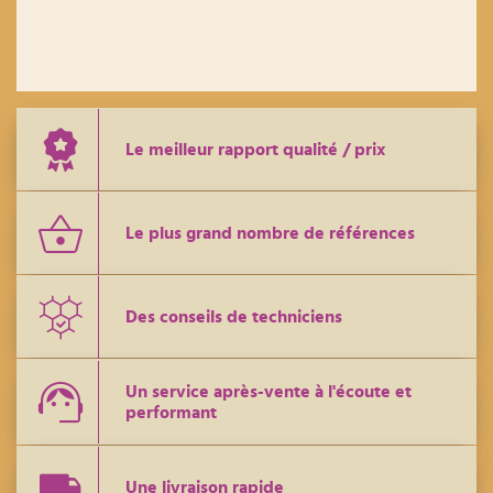
Le meilleur rapport qualité / prix
Le plus grand nombre de références
Des conseils de techniciens
Un service après-vente à l'écoute et
performant
Une livraison rapide