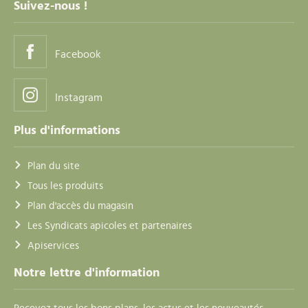
Suivez-nous !
Facebook
Instagram
Plus d'informations
Plan du site
Tous les produits
Plan d'accès du magasin
Les Syndicats apicoles et partenaires
Apiservices
Notre lettre d'information