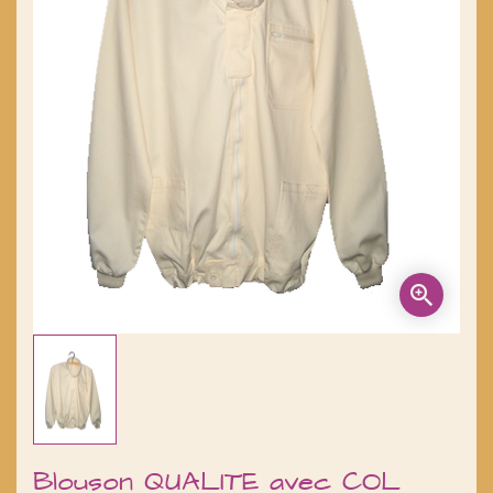
Blouson QUALITE avec COL