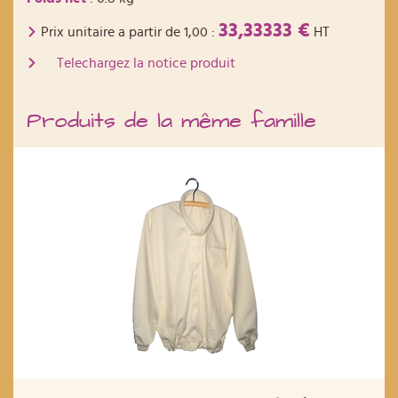
33,33333 €
Prix unitaire a partir de
1,00
:
HT
Telechargez la notice produit
Produits de la même famille