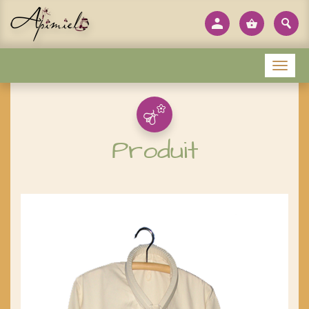
Panneau de gestion des cookies
Menu
Produit