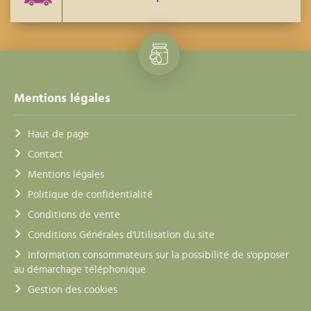
Mentions légales
Haut de page
Contact
Mentions légales
Politique de confidentialité
Conditions de vente
Conditions Générales d'Utilisation du site
Information consommateurs sur la possibilité de s'opposer
au démarchage téléphonique
Gestion des cookies