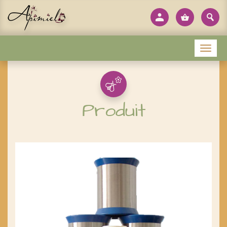
Panneau de gestion des cookies
Menu
Produit