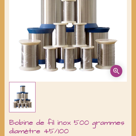
Bobine de fil inox 500 grammes
diamètre 45/100