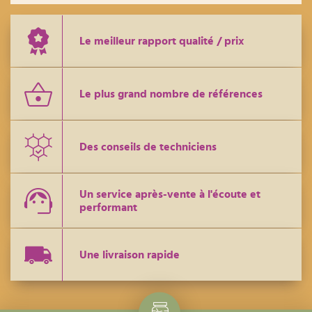
Le meilleur rapport qualité / prix
Le plus grand nombre de références
Des conseils de techniciens
Un service après-vente à l'écoute et
performant
Une livraison rapide