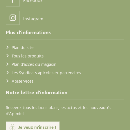
Facebook
Instagram
Plus d'informations
Plan du site
Tous les produits
Plan d'accès du magasin
Les Syndicats apicoles et partenaires
Apiservices
Notre lettre d'information
Recevez tous les bons plans, les actus et les nouveautés
d'Apimiel.
Je veux m'inscrire !