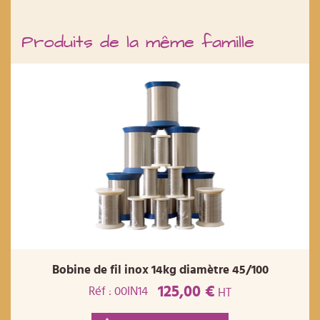
Produits de la même famille
Bobine de fil inox 14kg diamètre 45/100
125,00 €
Réf : 00IN14
HT