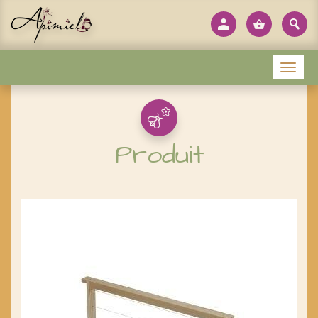
Panneau de gestion des cookies
Menu
Produit