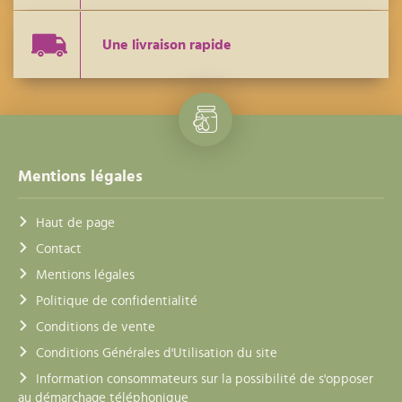
Une livraison rapide
Mentions légales
Haut de page
Contact
Mentions légales
Politique de confidentialité
Conditions de vente
Conditions Générales d'Utilisation du site
Information consommateurs sur la possibilité de s'opposer
au démarchage téléphonique