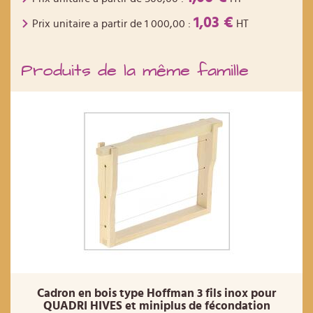
1,03 €
Prix unitaire a partir de
1 000,00
:
HT
Produits de la même famille
Cadron en bois type Hoffman 3 fils inox pour
QUADRI HIVES et miniplus de fécondation