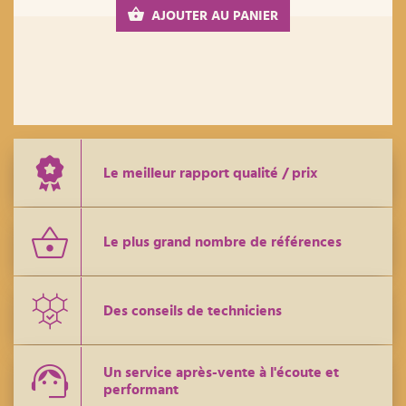
AJOUTER AU PANIER
Le meilleur rapport qualité / prix
Le plus grand nombre de références
Des conseils de techniciens
Un service après-vente à l'écoute et
performant