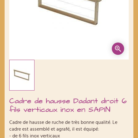
Cadre de hausse Dadant droit 6
fils verticaux inox en SAPIN
Cadre de hausse de ruche de très bonne qualité. Le
cadre est assemblé et agrafé, il est équipé:
- de 6 fils inox verticaux