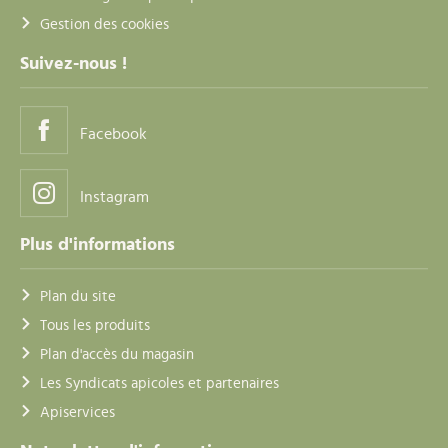
Gestion des cookies
Suivez-nous !
Facebook
Instagram
Plus d'informations
Plan du site
Tous les produits
Plan d'accès du magasin
Les Syndicats apicoles et partenaires
Apiservices