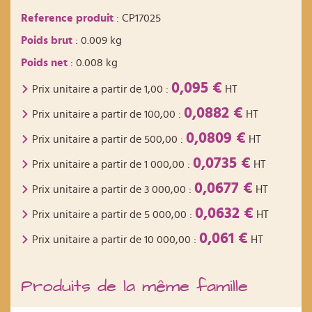
Reference produit
: CP17025
Poids brut
: 0.009 kg
Poids net
: 0.008 kg
0,095 €
Prix unitaire a partir de
1,00
:
HT
0,0882 €
Prix unitaire a partir de
100,00
:
HT
0,0809 €
Prix unitaire a partir de
500,00
:
HT
0,0735 €
Prix unitaire a partir de
1 000,00
:
HT
0,0677 €
Prix unitaire a partir de
3 000,00
:
HT
0,0632 €
Prix unitaire a partir de
5 000,00
:
HT
0,061 €
Prix unitaire a partir de
10 000,00
:
HT
Produits de la même famille