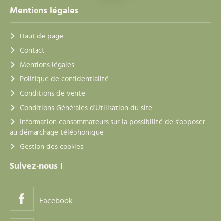
Mentions légales
Haut de page
Contact
Mentions légales
Politique de confidentialité
Conditions de vente
Conditions Générales d'Utilisation du site
Information consommateurs sur la possibilité de s'opposer
au démarchage téléphonique
Gestion des cookies
Suivez-nous !
Facebook