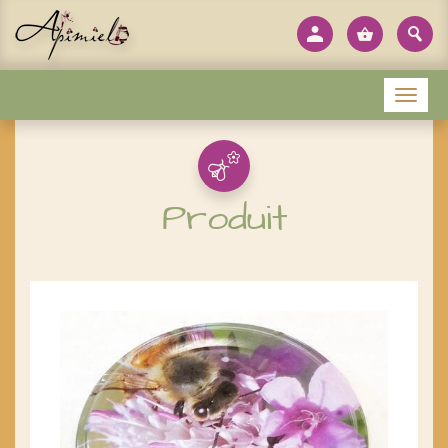
Panneau de gestion des cookies
Menu
Produit