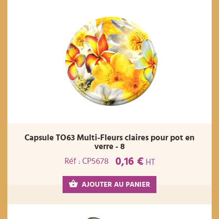
Capsule TO63 Multi-Fleurs claires pour pot en
verre - 8
0,16 €
Réf : CP5678
HT
AJOUTER AU PANIER