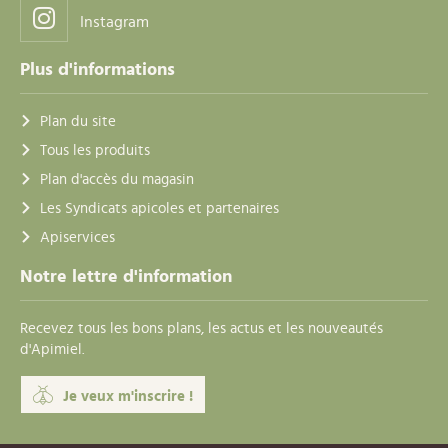
Instagram
Plus d'informations
Plan du site
Tous les produits
Plan d'accès du magasin
Les Syndicats apicoles et partenaires
Apiservices
Notre lettre d'information
Recevez tous les bons plans, les actus et les nouveautés
d'Apimiel.
Je veux m'inscrire !