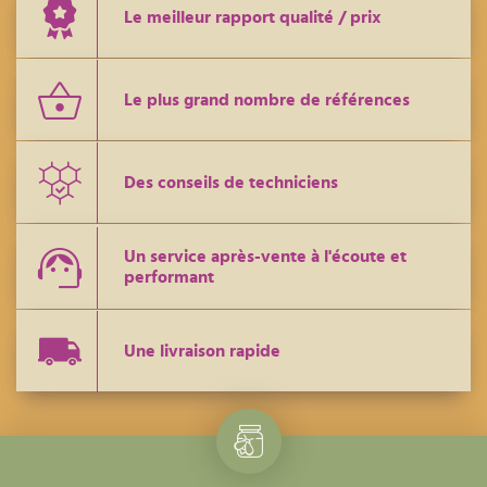
Le meilleur rapport qualité / prix
Le plus grand nombre de références
Des conseils de techniciens
Un service après-vente à l'écoute et
performant
Une livraison rapide