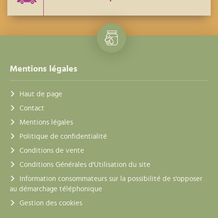
Mentions légales
Haut de page
Contact
Mentions légales
Politique de confidentialité
Conditions de vente
Conditions Générales d'Utilisation du site
Information consommateurs sur la possibilité de s'opposer
au démarchage téléphonique
Gestion des cookies