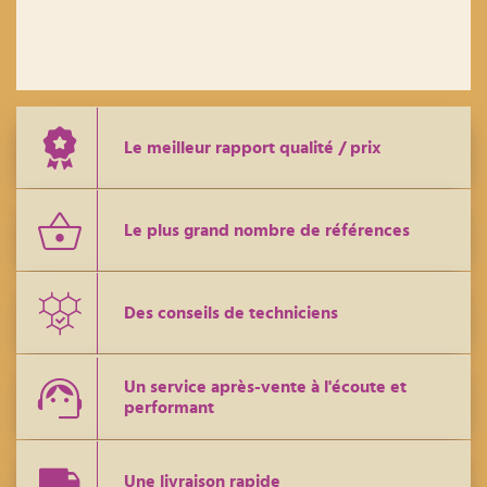
Le meilleur rapport qualité / prix
Le plus grand nombre de références
Des conseils de techniciens
Un service après-vente à l'écoute et
performant
Une livraison rapide