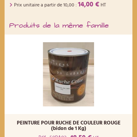
14,00 €
Prix unitaire a partir de
10,00
:
HT
Produits de la même famille
PEINTURE POUR RUCHE DE COULEUR ROUGE
(bidon de 1 Kg)