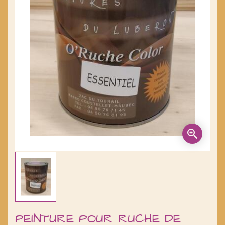
PEINTURE POUR RUCHE DE