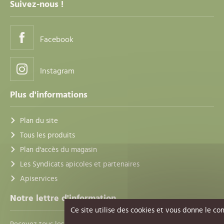
Suivez-nous !
Facebook
Instagram
Plus d'informations
Plan du site
Tous les produits
Plan d'accès du magasin
Les Syndicats apicoles et partenaires
Apiservices
Notre lettre d'information
Ce site utilise des cookies et vous donne le co