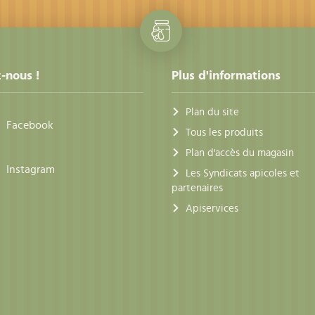
-nous !
Plus d'informations
Plan du site
Facebook
Tous les produits
Plan d'accès du magasin
Instagram
Les Syndicats apicoles et
partenaires
Apiservices