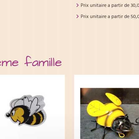
Prix unitaire a partir de
30,
Prix unitaire a partir de
50,
ême famille