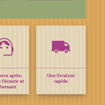
vice après-
Une livraison
 l'écoute et
rapide
formant