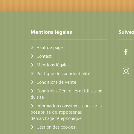
Mentions légales
Suivez
Haut de page
Contact
Mentions légales
Politique de confidentialité
Conditions de vente
Conditions Générales d'Utilisation
du site
Information consommateurs sur la
possibilité de s'opposer au
démarchage téléphonique
Gestion des cookies