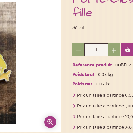
fille
détail
Reference produit
: 00BT02
Poids brut
: 0.05 kg
Poids net
: 0.02 kg
Prix unitaire a partir de
0,0
Prix unitaire a partir de
1,00
Prix unitaire a partir de
10,
Prix unitaire a partir de
20,