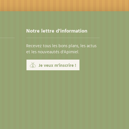
Notre lettre d'information
Recevez tous les bons plans, les actus
et les nouveautés d'Apimiel.
Je veux m'inscrire !