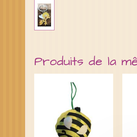
Produits de la m