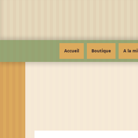
Panneau de gestion des cookies
Accueil
Boutique
A la mi