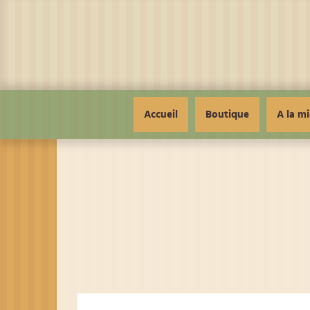
Panneau de gestion des cookies
Accueil
Boutique
A la mi