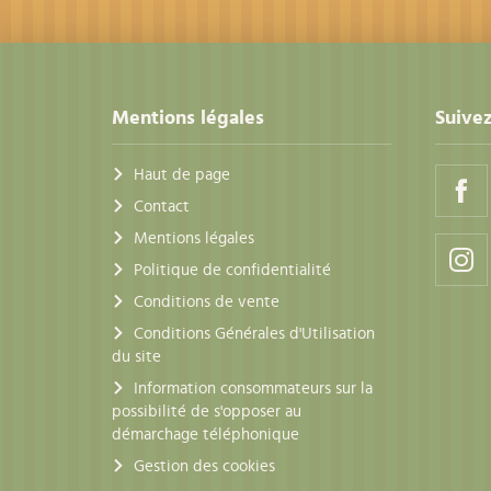
Mentions légales
Suivez
Haut de page
Contact
Mentions légales
Politique de confidentialité
Conditions de vente
Conditions Générales d'Utilisation
du site
Information consommateurs sur la
possibilité de s'opposer au
démarchage téléphonique
Gestion des cookies