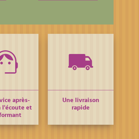
vice après-
Une livraison
 l'écoute et
rapide
formant