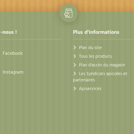
-nous !
Plus d'informations
Plan du site
Facebook
Tous les produits
Plan d'accès du magasin
Instagram
Les Syndicats apicoles et
partenaires
Apiservices