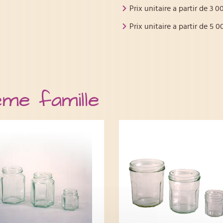
Prix unitaire a partir de
3 0
Prix unitaire a partir de
5 0
ême famille