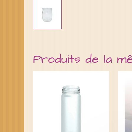
Produits de la m