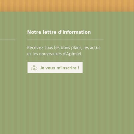
Notre lettre d'information
Recevez tous les bons plans, les actus
et les nouveautés d'Apimiel.
Je veux m'inscrire !