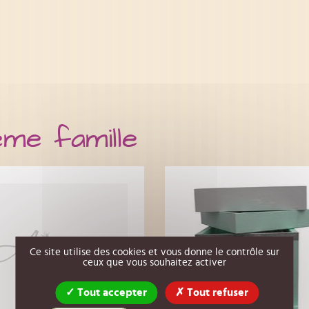
ême famille
Ce site utilise des cookies et vous donne le contrôle sur
ceux que vous souhaitez activer
Tout accepter
Tout refuser