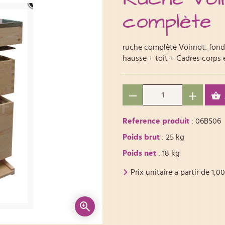
complète
ruche complète Voirnot: fond 
hausse + toit + Cadres corps 
Reference produit
: 06BS06
Poids brut
: 25 kg
Poids net
: 18 kg
Prix unitaire a partir de
1,00