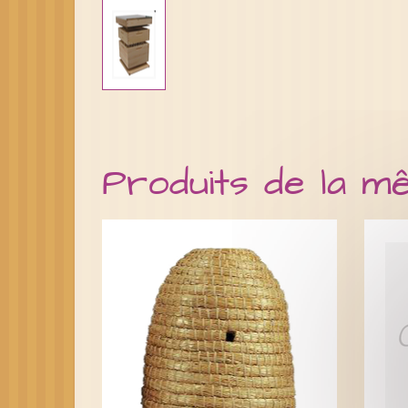
Produits de la m