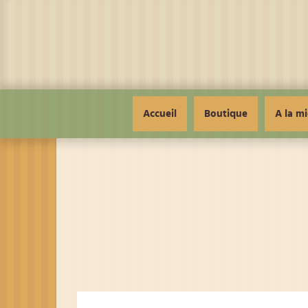
Panneau de gestion des cookies
Accueil
Boutique
A la mi