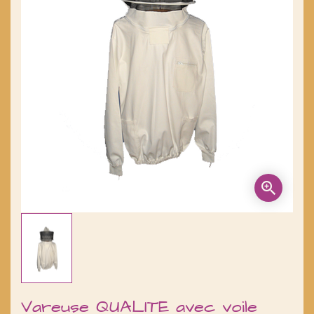
Vareuse QUALITE avec voile