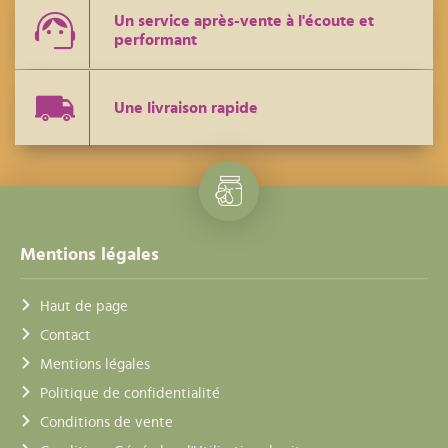
Un service après-vente à l'écoute et
performant
Une livraison rapide
Mentions légales
Haut de page
Contact
Mentions légales
Politique de confidentialité
Conditions de vente