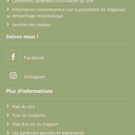
Conditions Générales d'Utilisation du site
Information consommateurs sur la possibilité de s'opposer
au démarchage téléphonique
Gestion des cookies
Suivez-nous !
Facebook
Instagram
Plus d'informations
Plan du site
Tous les produits
Plan d'accès du magasin
Les Syndicats apicoles et partenaires