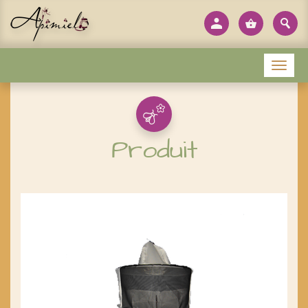
Panneau de gestion des cookies
Menu
Produit