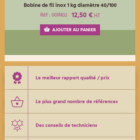
Bobine de fil inox 1 kg diamètre 40/100
12,50 €
Réf : 00IN02
HT
AJOUTER AU PANIER
Le meilleur rapport qualité / prix
Le plus grand nombre de références
Des conseils de techniciens