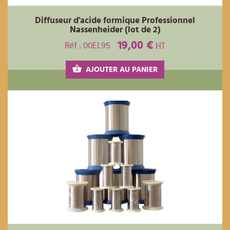
Diffuseur d'acide formique Professionnel
Nassenheider (lot de 2)
19,00 €
Réf : 00EL95
HT
AJOUTER AU PANIER