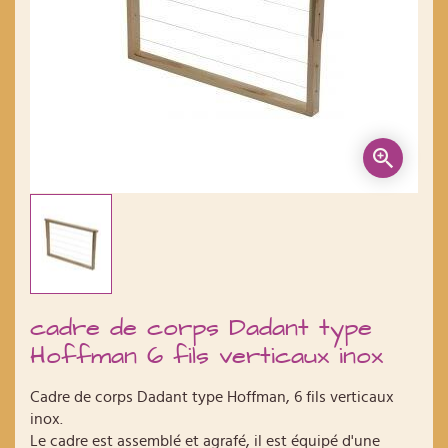
cadre de corps Dadant type
Hoffman 6 fils verticaux inox
Cadre de corps Dadant type Hoffman, 6 fils verticaux
inox.
Le cadre est assemblé et agrafé, il est équipé d'une