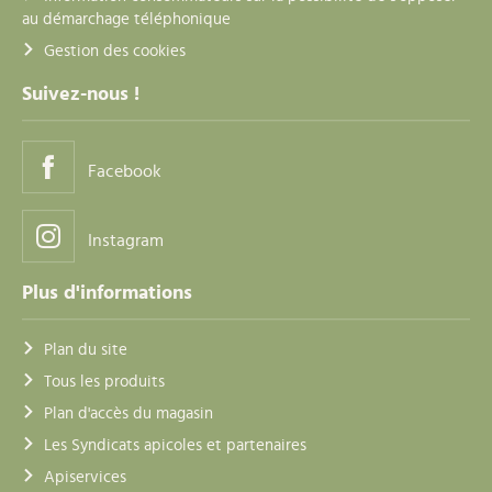
au démarchage téléphonique
Gestion des cookies
Suivez-nous !
Facebook
Instagram
Plus d'informations
Plan du site
Tous les produits
Plan d'accès du magasin
Les Syndicats apicoles et partenaires
Apiservices