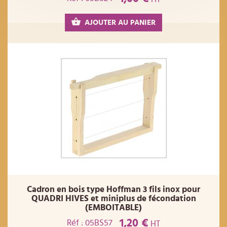
AJOUTER AU PANIER
Cadron en bois type Hoffman 3 fils inox pour
QUADRI HIVES et miniplus de fécondation
(EMBOITABLE)
1,20 €
Réf : 05BS57
HT