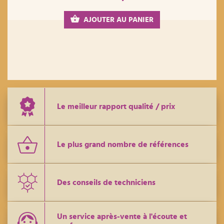
AJOUTER AU PANIER
Le meilleur rapport qualité / prix
Le plus grand nombre de références
Des conseils de techniciens
Un service après-vente à l'écoute et