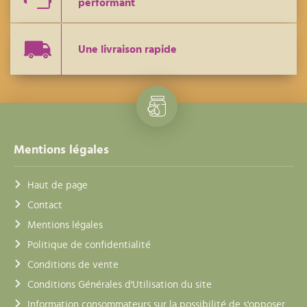
performant
Une livraison rapide
Mentions légales
Haut de page
Contact
Mentions légales
Politique de confidentialité
Conditions de vente
Conditions Générales d'Utilisation du site
Information consommateurs sur la possibilité de s'opposer